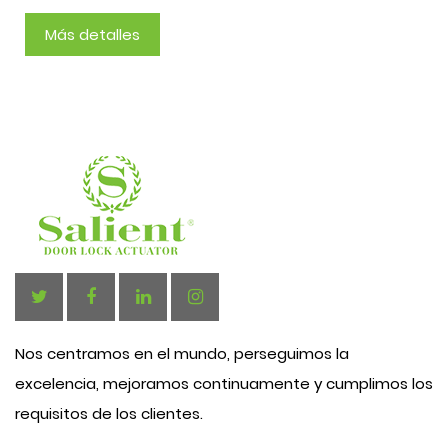
Más detalles
Nos centramos en el mundo, perseguimos la
excelencia, mejoramos continuamente y cumplimos los
requisitos de los clientes.