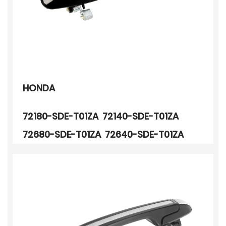
HONDA
72180-SDE-T01ZA 72140-SDE-T01ZA
72680-SDE-T01ZA 72640-SDE-T01ZA