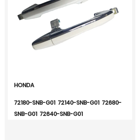
HONDA
72180-SNB-G01 72140-SNB-G01 72680-
SNB-G01 72640-SNB-G01