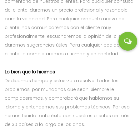
comentario de nuestros clientes. Para cualquier consulta
del cliente, daremos un precio profesional y razonable
para la velocidad. Para cualquier producto nuevo del
cliente, nos comunicaremos con el cliente muy
profesionalmente, escucharemos la opinión del cliente y
daremos sugerencias útiles. Para cualquier pedido del
cliente, lo completaremos a tiempo y en cantidad.
Lo bien que lo hicimos
Dedicamos tiempo y esfuerzo a resolver todos los
problemas, por mundanos que sean. Siempre le
complaceremos, y comprobará que hablamos su
idioma y entendemos sus problemas técnicos. Por eso
hemos tenido tanto éxito con nuestros clientes de más
de 30 países a lo largo de los años.