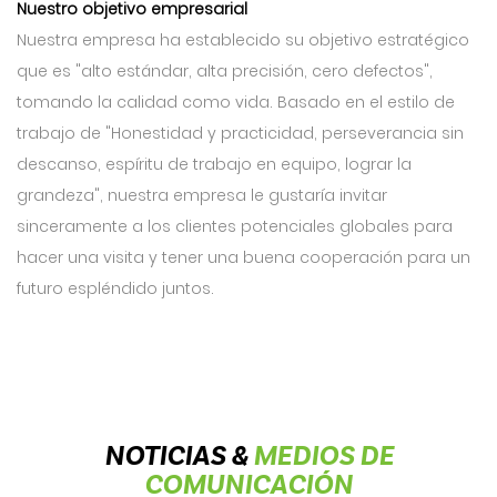
Nuestro objetivo empresarial
Nuestra empresa ha establecido su objetivo estratégico
que es "alto estándar, alta precisión, cero defectos",
tomando la calidad como vida. Basado en el estilo de
trabajo de "Honestidad y practicidad, perseverancia sin
descanso, espíritu de trabajo en equipo, lograr la
grandeza", nuestra empresa le gustaría invitar
sinceramente a los clientes potenciales globales para
hacer una visita y tener una buena cooperación para un
futuro espléndido juntos.
NOTICIAS &
MEDIOS DE
COMUNICACIÓN