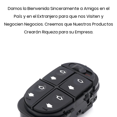
Damos la Bienvenida Sinceramente a Amigos en el
País y en el Extranjero para que nos Visiten y
Negocien Negocios. Creemos que Nuestros Productos
Crearán Riqueza para su Empresa.