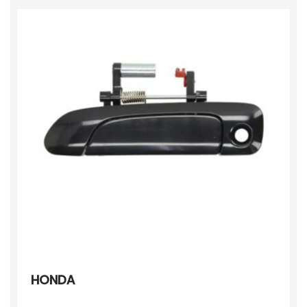
HONDA