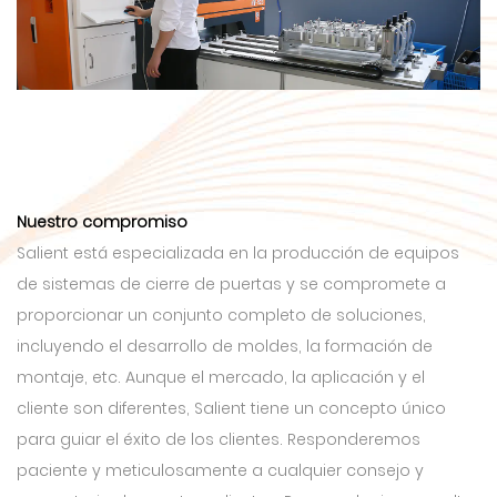
Nuestro compromiso
Salient está especializada en la producción de equipos
de sistemas de cierre de puertas y se compromete a
proporcionar un conjunto completo de soluciones,
incluyendo el desarrollo de moldes, la formación de
montaje, etc. Aunque el mercado, la aplicación y el
cliente son diferentes, Salient tiene un concepto único
para guiar el éxito de los clientes. Responderemos
paciente y meticulosamente a cualquier consejo y