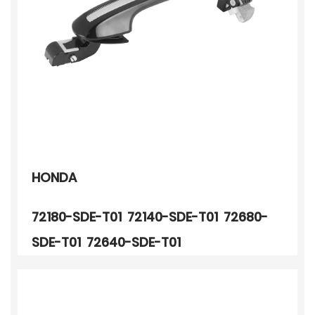
HONDA
72180-SDE-T01 72140-SDE-T01 72680-
SDE-T01 72640-SDE-T01