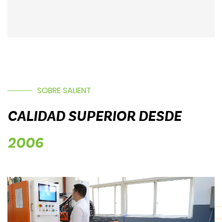
SOBRE SALIENT
CALIDAD SUPERIOR DESDE
2006