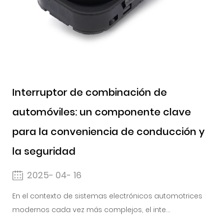
Interruptor de combinación de
automóviles: un componente clave
para la conveniencia de conducción y
la seguridad
2025- 04- 16
En el contexto de sistemas electrónicos automotrices
modernos cada vez más complejos, el inte...