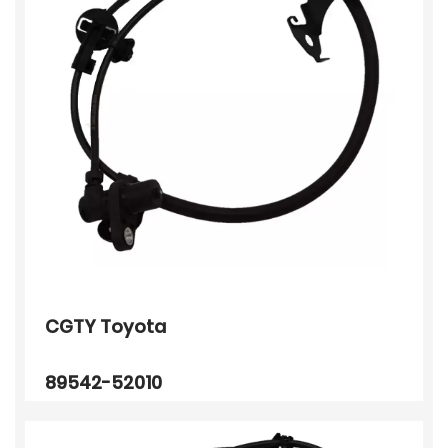
CGTY Toyota
89542-52010