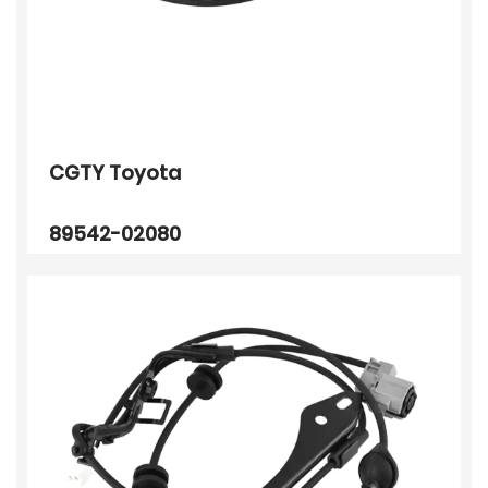
CGTY Toyota
89542-02080