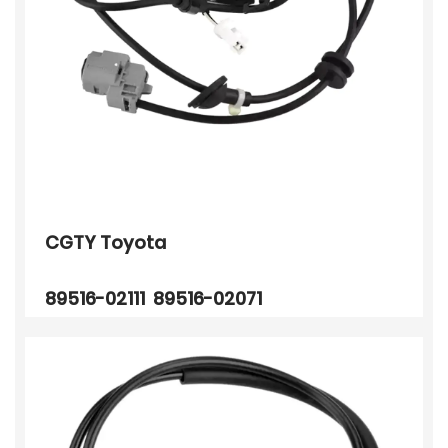
CGTY Toyota
89516-02111 89516-02071