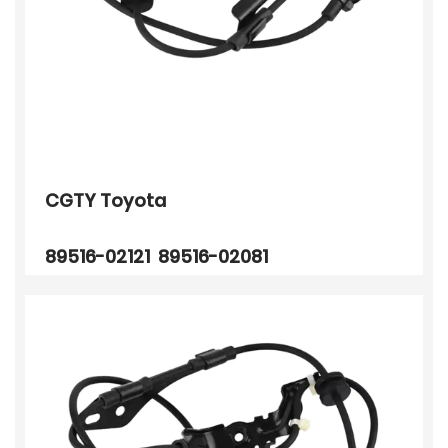
CGTY Toyota
89516-02121 89516-02081