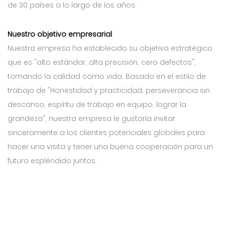
de 30 países a lo largo de los años.
Nuestro objetivo empresarial
Nuestra empresa ha establecido su objetivo estratégico
que es "alto estándar, alta precisión, cero defectos",
tomando la calidad como vida. Basado en el estilo de
trabajo de "Honestidad y practicidad, perseverancia sin
descanso, espíritu de trabajo en equipo, lograr la
grandeza", nuestra empresa le gustaría invitar
sinceramente a los clientes potenciales globales para
hacer una visita y tener una buena cooperación para un
futuro espléndido juntos.