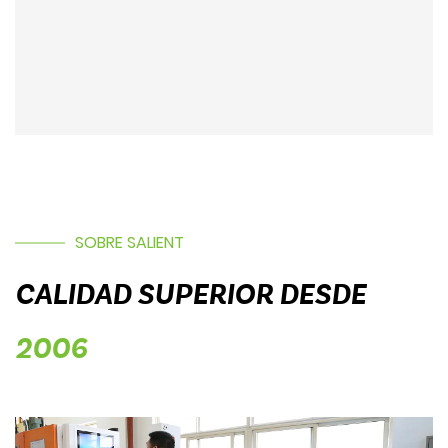
SOBRE SALIENT
CALIDAD SUPERIOR DESDE
2006