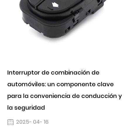
Interruptor de combinación de
automóviles: un componente clave
para la conveniencia de conducción y
la seguridad
2025- 04- 16