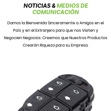
NOTICIAS &
MEDIOS DE
COMUNICACIÓN
Damos la Bienvenida Sinceramente a Amigos en el
País y en el Extranjero para que nos Visiten y
Negocien Negocios. Creemos que Nuestros Productos
Crearán Riqueza para su Empresa.