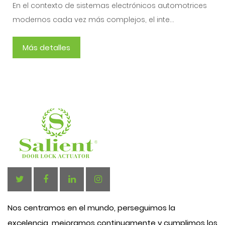
En el contexto de sistemas electrónicos automotrices
modernos cada vez más complejos, el inte...
Más detalles
Nos centramos en el mundo, perseguimos la
excelencia, mejoramos continuamente y cumplimos los