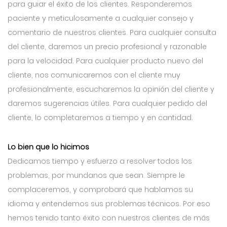
para guiar el éxito de los clientes. Responderemos
paciente y meticulosamente a cualquier consejo y
comentario de nuestros clientes. Para cualquier consulta
del cliente, daremos un precio profesional y razonable
para la velocidad. Para cualquier producto nuevo del
cliente, nos comunicaremos con el cliente muy
profesionalmente, escucharemos la opinión del cliente y
daremos sugerencias útiles. Para cualquier pedido del
cliente, lo completaremos a tiempo y en cantidad.
Lo bien que lo hicimos
Dedicamos tiempo y esfuerzo a resolver todos los
problemas, por mundanos que sean. Siempre le
complaceremos, y comprobará que hablamos su
idioma y entendemos sus problemas técnicos. Por eso
hemos tenido tanto éxito con nuestros clientes de más