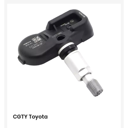
CGTY Toyota