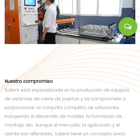
Nuestro compromiso
Salient está especializada en la producción de equipos
de sistemas de cierre de puertas y se compromete a
proporcionar un conjunto completo de soluciones,
incluyendo el desarrollo de moldes, la formación de
montaje, etc. Aunque el mercado, la aplicación y el
cliente son diferentes, Salient tiene un concepto único