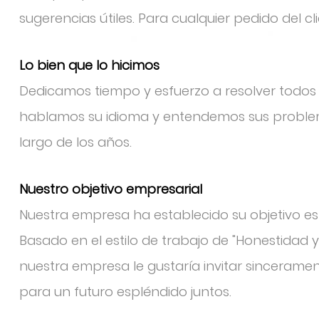
sugerencias útiles. Para cualquier pedido del 
Lo bien que lo hicimos
Dedicamos tiempo y esfuerzo a resolver todo
hablamos su idioma y entendemos sus problema
largo de los años.
Nuestro objetivo empresarial
Nuestra empresa ha establecido su objetivo est
Basado en el estilo de trabajo de "Honestidad y
nuestra empresa le gustaría invitar sinceramen
para un futuro espléndido juntos.