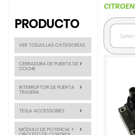
CITROEN 
PRODUCTO
VER TODAS LAS CATEGORÍAS
CERRADURA DE PUERTA DE
COCHE
INTERRUPTOR DE PUERTA
TRASERA
TESLA ACCESSORIES
MÓDULO DE POTENCIA +
CIRCUITO DE CONTROL