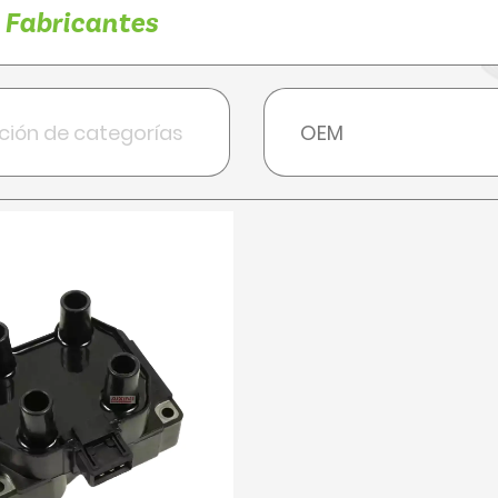
Fabricantes