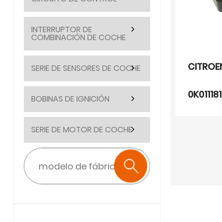
INTERRUPTOR DE
COMBINACIÓN DE COCHE
CITROE
SERIE DE SENSORES DE COCHE
0K0111
BOBINAS DE IGNICIÓN
SERIE DE MOTOR DE COCHE