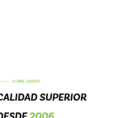
SOBRE SALIENT
CALIDAD SUPERIOR
DESDE
2006