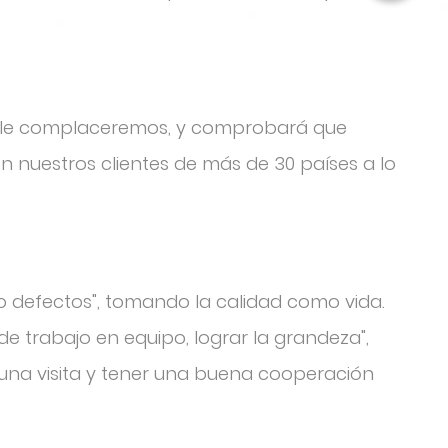
e le complaceremos, y comprobará que
 nuestros clientes de más de 30 países a lo
ro defectos", tomando la calidad como vida.
de trabajo en equipo, lograr la grandeza",
 una visita y tener una buena cooperación