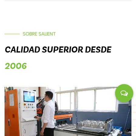
SOBRE SALIENT
CALIDAD SUPERIOR DESDE
2006