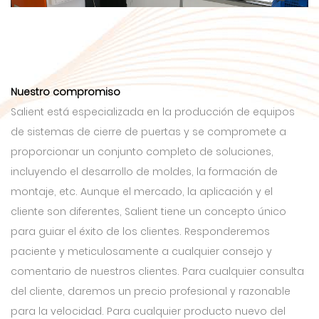
Nuestro compromiso
Salient está especializada en la producción de equipos
de sistemas de cierre de puertas y se compromete a
proporcionar un conjunto completo de soluciones,
incluyendo el desarrollo de moldes, la formación de
montaje, etc. Aunque el mercado, la aplicación y el
cliente son diferentes, Salient tiene un concepto único
para guiar el éxito de los clientes. Responderemos
paciente y meticulosamente a cualquier consejo y
comentario de nuestros clientes. Para cualquier consulta
del cliente, daremos un precio profesional y razonable
para la velocidad. Para cualquier producto nuevo del