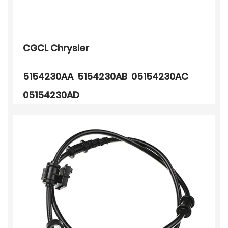
CGCL Chrysler
5154230AA 5154230AB 05154230AC
05154230AD