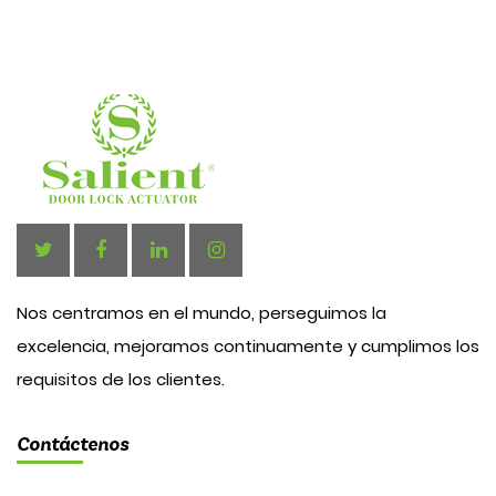
Nos centramos en el mundo, perseguimos la
excelencia, mejoramos continuamente y cumplimos los
requisitos de los clientes.
Contáctenos