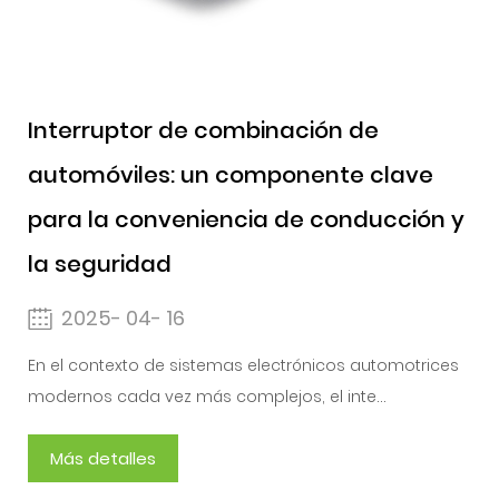
Interruptor de combinación de
automóviles: un componente clave
para la conveniencia de conducción y
la seguridad
2025- 04- 16
En el contexto de sistemas electrónicos automotrices
modernos cada vez más complejos, el inte...
Más detalles