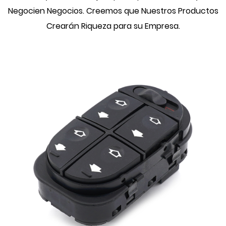
Negocien Negocios. Creemos que Nuestros Productos
Crearán Riqueza para su Empresa.