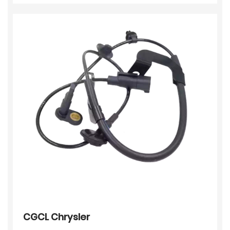
CGCL Chrysler