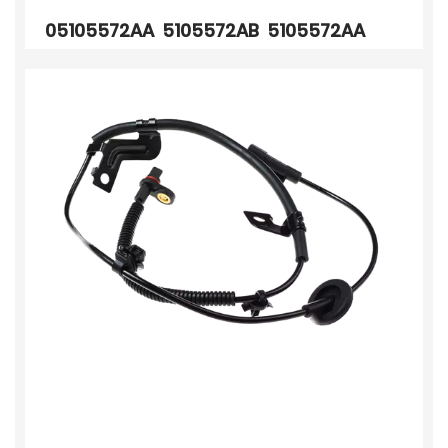
05105572AA 5105572AB 5105572AA