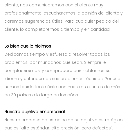
cliente, nos comunicaremos con el cliente muy
profesionalmente, escucharemos la opinión del cliente y
daremos sugerencias útiles. Para cualquier pedido del
cliente, lo completaremos a tiempo y en cantidad.
Lo bien que lo hicimos
Dedicamos tiempo y esfuerzo a resolver todos los
problemas, por mundanos que sean. Siempre le
complaceremos, y comprobará que hablamos su
idioma y entendemos sus problemas técnicos. Por eso
hemos tenido tanto éxito con nuestros clientes de más
de 30 países a lo largo de los años.
Nuestro objetivo empresarial
Nuestra empresa ha establecido su objetivo estratégico
que es "alto estándar, alta precisión, cero defectos",