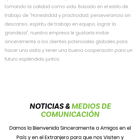
tomando la calidad como vida. Basado en el estilo de
trabajo de "Honestidad y practicidad, perseverancia sin
descanso, espíritu de trabajo en equipo, lograr la
grandeza", nuestra empresa le gustaría invitar
sinceramente a los clientes potenciales globales para
hacer una visita y tener una buena cooperación para un
futuro espléndido juntos.
NOTICIAS &
MEDIOS DE
COMUNICACIÓN
Damos la Bienvenida Sinceramente a Amigos en el
País y en el Extranjero para que nos Visiten y