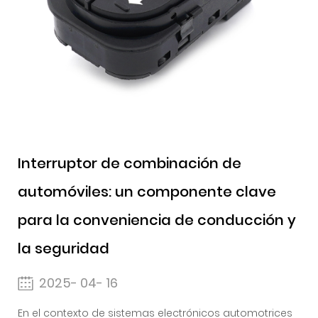
Interruptor de combinación de
automóviles: un componente clave
para la conveniencia de conducción y
la seguridad
2025- 04- 16
En el contexto de sistemas electrónicos automotrices