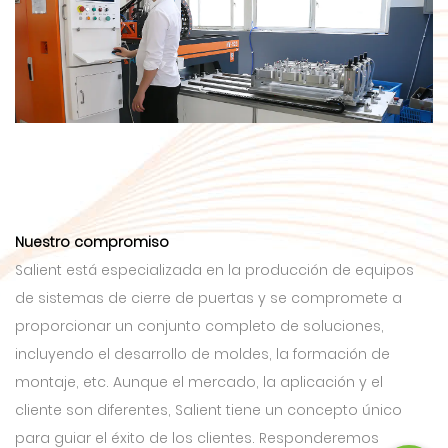
Nuestro compromiso
Salient está especializada en la producción de equipos
de sistemas de cierre de puertas y se compromete a
proporcionar un conjunto completo de soluciones,
incluyendo el desarrollo de moldes, la formación de
montaje, etc. Aunque el mercado, la aplicación y el
cliente son diferentes, Salient tiene un concepto único
para guiar el éxito de los clientes. Responderemos