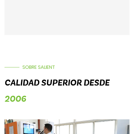
SOBRE SALIENT
CALIDAD SUPERIOR DESDE
2006