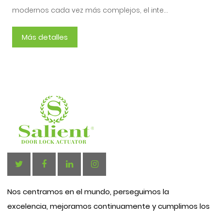
modernos cada vez más complejos, el inte...
Más detalles
Nos centramos en el mundo, perseguimos la
excelencia, mejoramos continuamente y cumplimos los