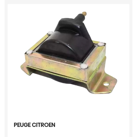
PEUGE CITROEN