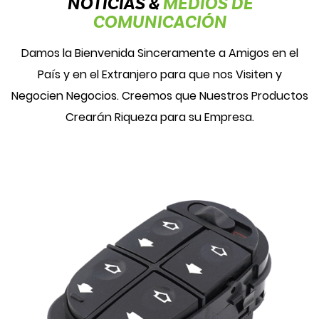
NOTICIAS &
MEDIOS DE
COMUNICACIÓN
Damos la Bienvenida Sinceramente a Amigos en el
País y en el Extranjero para que nos Visiten y
Negocien Negocios. Creemos que Nuestros Productos
Crearán Riqueza para su Empresa.