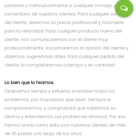
paciente y meticulosamente a cualquier consejo y
comentario de nuestros clientes. Para cualquier consulta
del cliente, daremos un precio profesional y razonable
para la velocidad. Para cualquier producto nuevo del
cliente, nos comunicaremos con el cliente muy
profesionalmente, escucharemos la opinión del cliente y
daremos sugerencias útiles. Para cualquier pedido del
cliente, lo completaremos a tiempo y en cantidad.
Lo bien que lo hicimos
Dedicamos tiempo y esfuerzo a resolver todos los
problemas, por mundanos que sean. Siempre le
complaceremos, y comprobará que hablamos su
idioma y entendemos sus problemas técnicos. Por eso
hemos tenido tanto éxito con nuestros clientes de más
de 30 países a lo largo de los años.