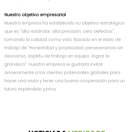
Nuestro objetivo empresarial
Nuestra empresa ha establecido su objetivo estratégico
que es "alto estándar, alta precisión, cero defectos",
tomando la calidad como vida. Basado en el estilo de
trabajo de "Honestidad y practicidad, perseverancia sin
descanso, espíritu de trabajo en equipo, lograr la
grandeza", nuestra empresa le gustaría invitar
sinceramente a los clientes potenciales globales para
hacer una visita y tener una buena cooperación para un
futuro espléndido juntos.