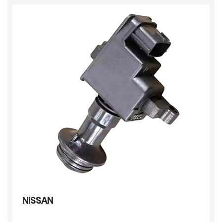
NISSAN