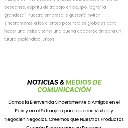
descanso, espíritu de trabajo en equipo, lograr la
grandeza", nuestra empresa le gustaría invitar
sinceramente a los clientes potenciales globales para
hacer una visita y tener una buena cooperación para un
futuro espléndido juntos.
NOTICIAS &
MEDIOS DE
COMUNICACIÓN
Damos la Bienvenida Sinceramente a Amigos en el
País y en el Extranjero para que nos Visiten y
Negocien Negocios. Creemos que Nuestros Productos
Crearán Riqueza para su Empresa.