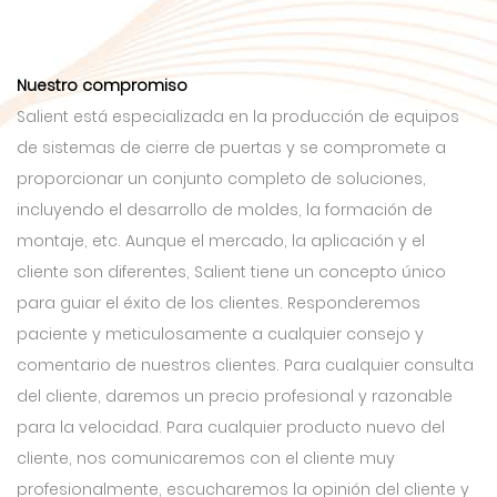
Nuestro compromiso
Salient está especializada en la producción de equipos
de sistemas de cierre de puertas y se compromete a
proporcionar un conjunto completo de soluciones,
incluyendo el desarrollo de moldes, la formación de
montaje, etc. Aunque el mercado, la aplicación y el
cliente son diferentes, Salient tiene un concepto único
para guiar el éxito de los clientes. Responderemos
paciente y meticulosamente a cualquier consejo y
comentario de nuestros clientes. Para cualquier consulta
del cliente, daremos un precio profesional y razonable
para la velocidad. Para cualquier producto nuevo del
cliente, nos comunicaremos con el cliente muy
profesionalmente, escucharemos la opinión del cliente y