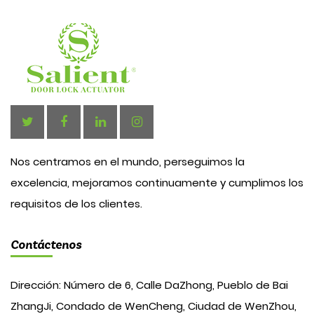
Nos centramos en el mundo, perseguimos la
excelencia, mejoramos continuamente y cumplimos los
requisitos de los clientes.
Contáctenos
Dirección: Número de 6, Calle DaZhong, Pueblo de Bai
ZhangJi, Condado de WenCheng, Ciudad de WenZhou,