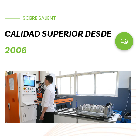
SOBRE SALIENT
CALIDAD SUPERIOR DESDE
2006