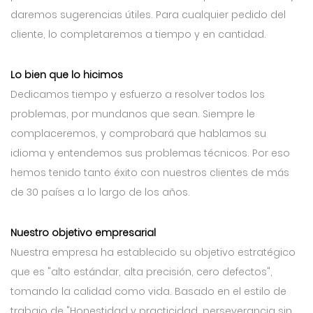
daremos sugerencias útiles. Para cualquier pedido del
cliente, lo completaremos a tiempo y en cantidad.
Lo bien que lo hicimos
Dedicamos tiempo y esfuerzo a resolver todos los
problemas, por mundanos que sean. Siempre le
complaceremos, y comprobará que hablamos su
idioma y entendemos sus problemas técnicos. Por eso
hemos tenido tanto éxito con nuestros clientes de más
de 30 países a lo largo de los años.
Nuestro objetivo empresarial
Nuestra empresa ha establecido su objetivo estratégico
que es "alto estándar, alta precisión, cero defectos",
tomando la calidad como vida. Basado en el estilo de
trabajo de "Honestidad y practicidad, perseverancia sin