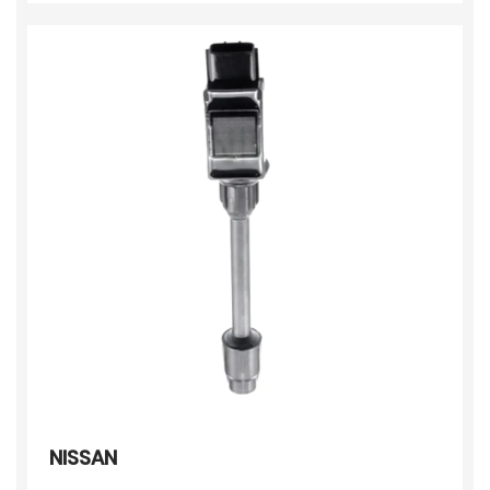
NISSAN