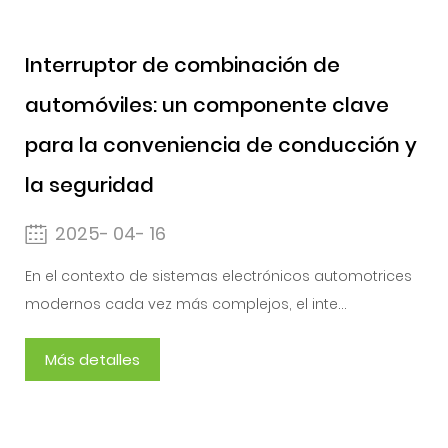
Interruptor de combinación de
automóviles: un componente clave
para la conveniencia de conducción y
la seguridad
2025- 04- 16
En el contexto de sistemas electrónicos automotrices
modernos cada vez más complejos, el inte...
Más detalles