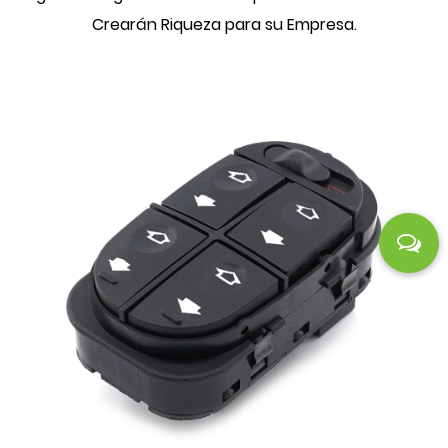
Crearán Riqueza para su Empresa.