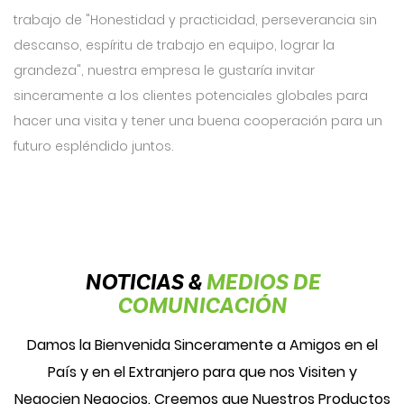
trabajo de "Honestidad y practicidad, perseverancia sin
descanso, espíritu de trabajo en equipo, lograr la
grandeza", nuestra empresa le gustaría invitar
sinceramente a los clientes potenciales globales para
hacer una visita y tener una buena cooperación para un
futuro espléndido juntos.
NOTICIAS &
MEDIOS DE
COMUNICACIÓN
Damos la Bienvenida Sinceramente a Amigos en el
País y en el Extranjero para que nos Visiten y
Negocien Negocios. Creemos que Nuestros Productos