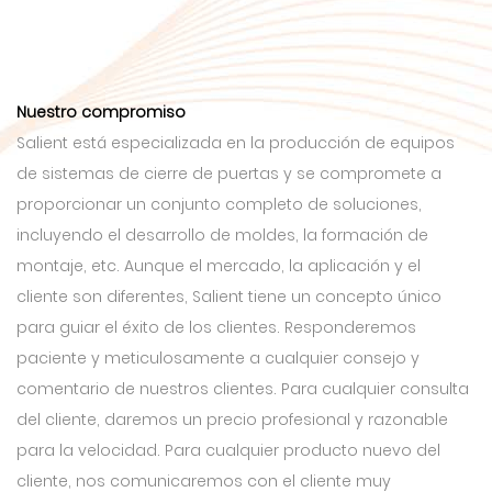
Nuestro compromiso
Salient está especializada en la producción de equipos
de sistemas de cierre de puertas y se compromete a
proporcionar un conjunto completo de soluciones,
incluyendo el desarrollo de moldes, la formación de
montaje, etc. Aunque el mercado, la aplicación y el
cliente son diferentes, Salient tiene un concepto único
para guiar el éxito de los clientes. Responderemos
paciente y meticulosamente a cualquier consejo y
comentario de nuestros clientes. Para cualquier consulta
del cliente, daremos un precio profesional y razonable
para la velocidad. Para cualquier producto nuevo del
cliente, nos comunicaremos con el cliente muy