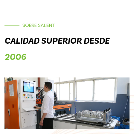
SOBRE SALIENT
CALIDAD SUPERIOR DESDE
2006