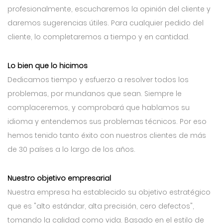
profesionalmente, escucharemos la opinión del cliente y
daremos sugerencias útiles. Para cualquier pedido del
cliente, lo completaremos a tiempo y en cantidad.
Lo bien que lo hicimos
Dedicamos tiempo y esfuerzo a resolver todos los
problemas, por mundanos que sean. Siempre le
complaceremos, y comprobará que hablamos su
idioma y entendemos sus problemas técnicos. Por eso
hemos tenido tanto éxito con nuestros clientes de más
de 30 países a lo largo de los años.
Nuestro objetivo empresarial
Nuestra empresa ha establecido su objetivo estratégico
que es "alto estándar, alta precisión, cero defectos",
tomando la calidad como vida. Basado en el estilo de