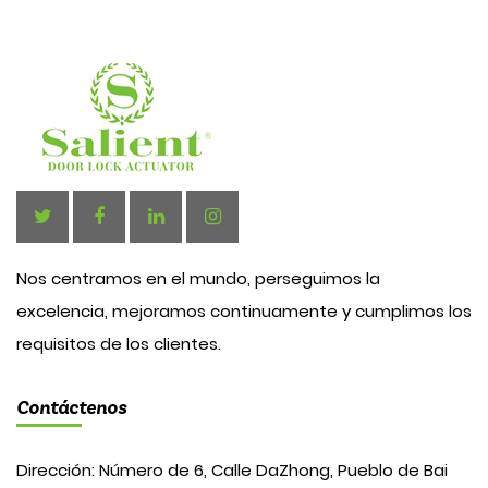
Nos centramos en el mundo, perseguimos la
excelencia, mejoramos continuamente y cumplimos los
requisitos de los clientes.
Contáctenos
Dirección: Número de 6, Calle DaZhong, Pueblo de Bai