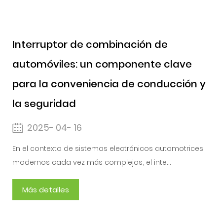
Interruptor de combinación de
automóviles: un componente clave
para la conveniencia de conducción y
la seguridad
2025- 04- 16
En el contexto de sistemas electrónicos automotrices
modernos cada vez más complejos, el inte...
Más detalles