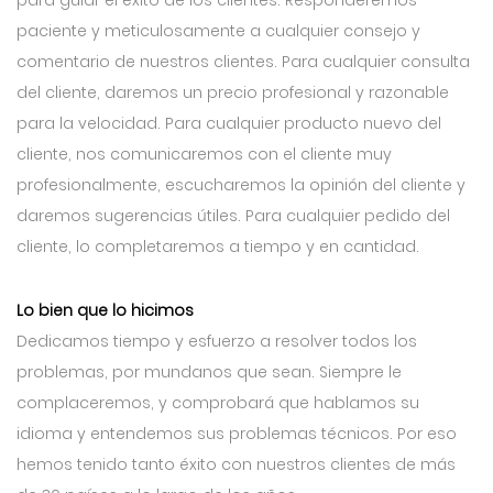
para guiar el éxito de los clientes. Responderemos
paciente y meticulosamente a cualquier consejo y
comentario de nuestros clientes. Para cualquier consulta
del cliente, daremos un precio profesional y razonable
para la velocidad. Para cualquier producto nuevo del
cliente, nos comunicaremos con el cliente muy
profesionalmente, escucharemos la opinión del cliente y
daremos sugerencias útiles. Para cualquier pedido del
cliente, lo completaremos a tiempo y en cantidad.
Lo bien que lo hicimos
Dedicamos tiempo y esfuerzo a resolver todos los
problemas, por mundanos que sean. Siempre le
complaceremos, y comprobará que hablamos su
idioma y entendemos sus problemas técnicos. Por eso
hemos tenido tanto éxito con nuestros clientes de más