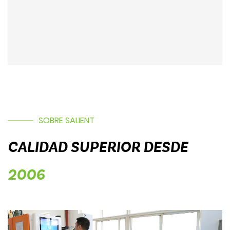
SOBRE SALIENT
CALIDAD SUPERIOR DESDE
2006