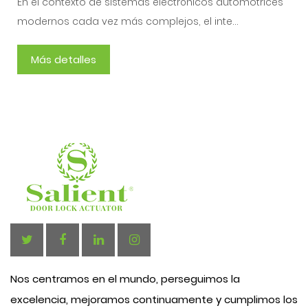
En el contexto de sistemas electrónicos automotrices
modernos cada vez más complejos, el inte...
Más detalles
Nos centramos en el mundo, perseguimos la
excelencia, mejoramos continuamente y cumplimos los