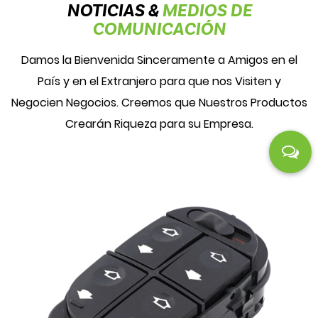
NOTICIAS &
MEDIOS DE
COMUNICACIÓN
Damos la Bienvenida Sinceramente a Amigos en el
País y en el Extranjero para que nos Visiten y
Negocien Negocios. Creemos que Nuestros Productos
Crearán Riqueza para su Empresa.