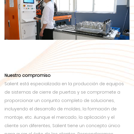
Nuestro compromiso
Salient está especializada en la producción de equipos
de sistemas de cierre de puertas y se compromete a
proporcionar un conjunto completo de soluciones,
incluyendo el desarrollo de moldes, la formación de
montaje, etc. Aunque el mercado, la aplicación y el
cliente son diferentes, Salient tiene un concepto único