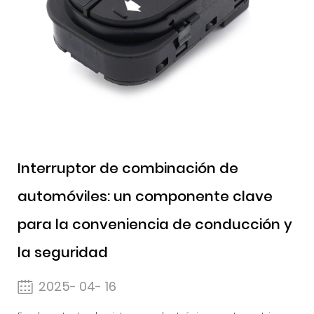
Interruptor de combinación de
automóviles: un componente clave
para la conveniencia de conducción y
la seguridad
2025- 04- 16