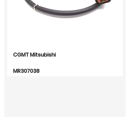
CGMT Mitsubishi
MR307038