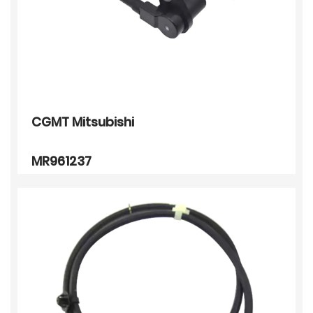
CGMT Mitsubishi
MR961237