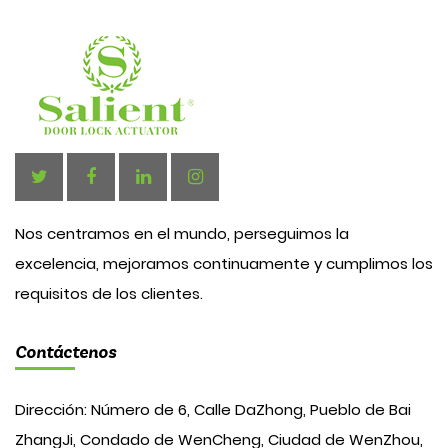
Nos centramos en el mundo, perseguimos la
excelencia, mejoramos continuamente y cumplimos los
requisitos de los clientes.
Contáctenos
Dirección: Número de 6, Calle DaZhong, Pueblo de Bai
ZhangJi, Condado de WenCheng, Ciudad de WenZhou,