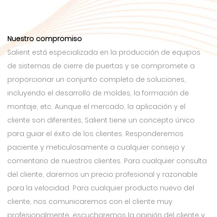
Nuestro compromiso
Salient está especializada en la producción de equipos
de sistemas de cierre de puertas y se compromete a
proporcionar un conjunto completo de soluciones,
incluyendo el desarrollo de moldes, la formación de
montaje, etc. Aunque el mercado, la aplicación y el
cliente son diferentes, Salient tiene un concepto único
para guiar el éxito de los clientes. Responderemos
paciente y meticulosamente a cualquier consejo y
comentario de nuestros clientes. Para cualquier consulta
del cliente, daremos un precio profesional y razonable
para la velocidad. Para cualquier producto nuevo del
cliente, nos comunicaremos con el cliente muy
profesionalmente, escucharemos la opinión del cliente y