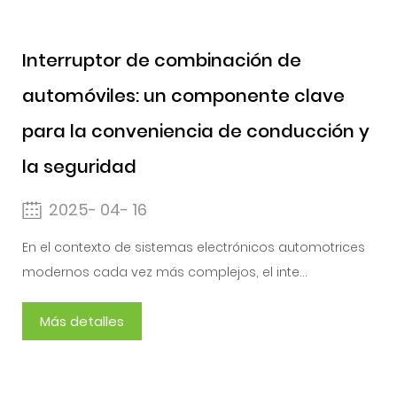
Interruptor de combinación de
automóviles: un componente clave
para la conveniencia de conducción y
la seguridad
2025- 04- 16
En el contexto de sistemas electrónicos automotrices
modernos cada vez más complejos, el inte...
Más detalles