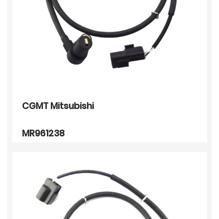
CGMT Mitsubishi
MR961238