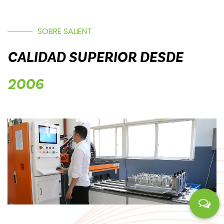
SOBRE SALIENT
CALIDAD SUPERIOR DESDE
2006