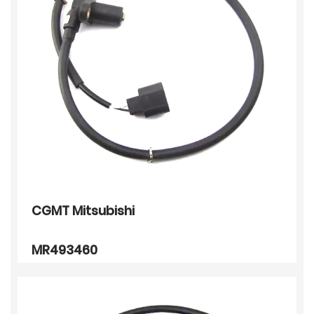
CGMT Mitsubishi
MR493460