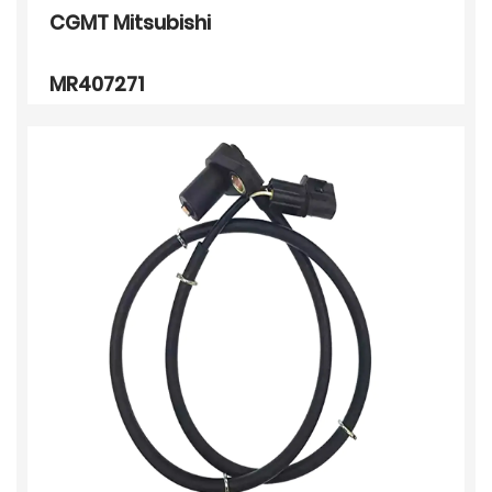
CGMT Mitsubishi
MR407271