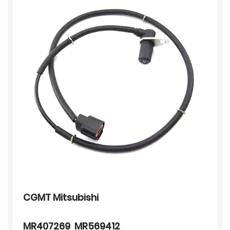
CGMT Mitsubishi
MR407269 MR569412