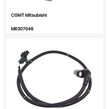
CGMT Mitsubishi
MR307046