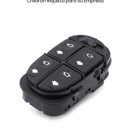
Crearán Riqueza para su Empresa.