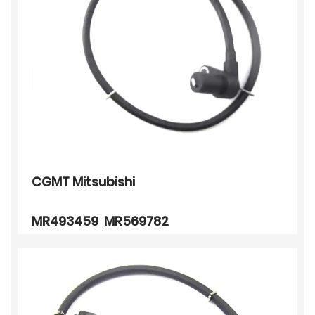
CGMT Mitsubishi
MR493459 MR569782