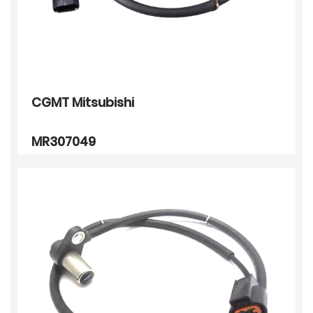
CGMT Mitsubishi
MR307049