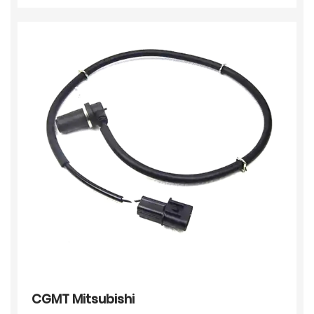
CGMT Mitsubishi