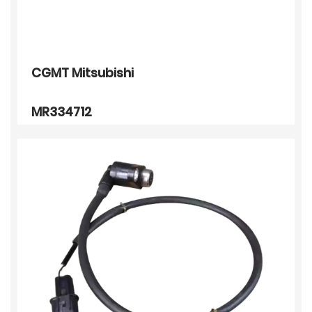
CGMT Mitsubishi
MR334712