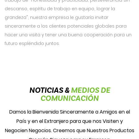
trabajo de "Honestidad y practicidad, perseverancia sin
descanso, espíritu de trabajo en equipo, lograr la
grandeza", nuestra empresa le gustaría invitar
sinceramente a los clientes potenciales globales para
hacer una visita y tener una buena cooperación para un
futuro espléndido juntos.
NOTICIAS &
MEDIOS DE
COMUNICACIÓN
Damos la Bienvenida Sinceramente a Amigos en el
País y en el Extranjero para que nos Visiten y
Negocien Negocios. Creemos que Nuestros Productos