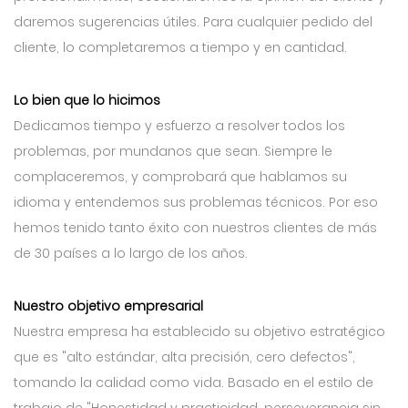
daremos sugerencias útiles. Para cualquier pedido del
cliente, lo completaremos a tiempo y en cantidad.
Lo bien que lo hicimos
Dedicamos tiempo y esfuerzo a resolver todos los
problemas, por mundanos que sean. Siempre le
complaceremos, y comprobará que hablamos su
idioma y entendemos sus problemas técnicos. Por eso
hemos tenido tanto éxito con nuestros clientes de más
de 30 países a lo largo de los años.
Nuestro objetivo empresarial
Nuestra empresa ha establecido su objetivo estratégico
que es "alto estándar, alta precisión, cero defectos",
tomando la calidad como vida. Basado en el estilo de